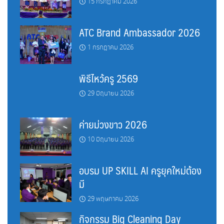
15 กรกฎาคม 2026
ATC Brand Ambassador 2026
1 กรกฎาคม 2026
พิธีไหว้ครู 2569
29 มิถุนายน 2026
ค่ายม่วงขาว 2026
10 มิถุนายน 2026
อบรม UP SKILL AI ครูยุคใหม่ต้อง
มี
29 พฤษภาคม 2026
กิจกรรม Big Cleaning Day