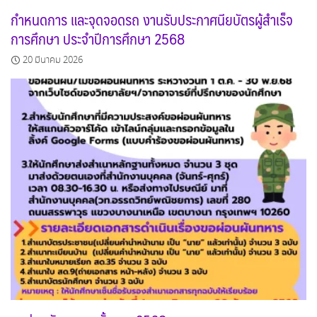
กำหนดการ และจุดจอดรถ งานรับประกาศนียบัตรผู้สำเร็จ
การศึกษา ประจำปีการศึกษา 2568
20 มีนาคม 2026