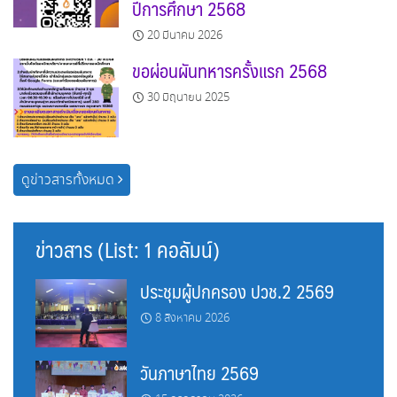
ปีการศึกษา 2568
20 มีนาคม 2026
ขอผ่อนผันทหารครั้งแรก 2568
30 มิถุนายน 2025
ดูข่าวสารทั้งหมด
ข่าวสาร (List: 1 คอลัมน์)
ประชุมผู้ปกครอง ปวช.2 2569
8 สิงหาคม 2026
วันภาษาไทย 2569