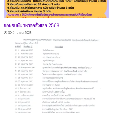
ขอผ่อนผันทหารครั้งแรก 2568
30 มิถุนายน 2025