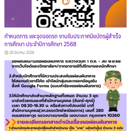
กำหนดการ และจุดจอดรถ งานรับประกาศนียบัตรผู้สำเร็จ
การศึกษา ประจำปีการศึกษา 2568
20 มีนาคม 2026