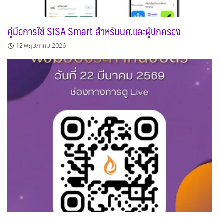
คู่มือการใช้ SISA Smart สำหรับนศ.และผู้ปกครอง
12 พฤษภาคม 2026