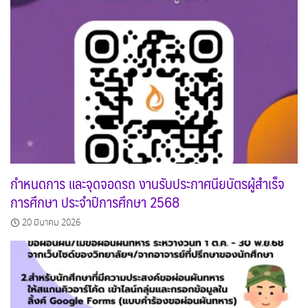
กำหนดการ และจุดจอดรถ งานรับประกาศนียบัตรผู้สำเร็จ
การศึกษา ประจำปีการศึกษา 2568
20 มีนาคม 2026