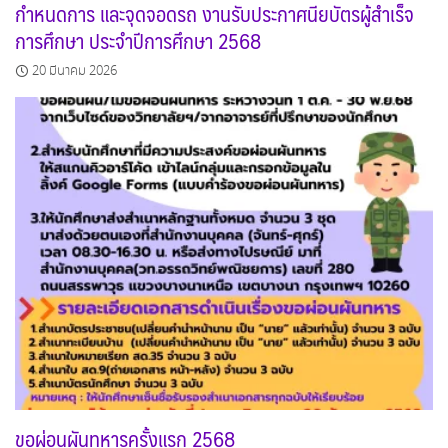
กำหนดการ และจุดจอดรถ งานรับประกาศนียบัตรผู้สำเร็จ
การศึกษา ประจำปีการศึกษา 2568
20 มีนาคม 2026
ขอผ่อนผันทหารครั้งแรก 2568