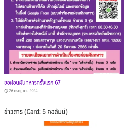
ขอผ่อนผันทหารครั้งแรก 67
26 กรกฎาคม 2024
ข่าวสาร (Card: 5 คอลัมน์)