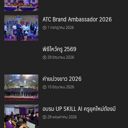
ATC Brand Ambassador 2026
1 กรกฎาคม 2026
พิธีไหว้ครู 2569
29 มิถุนายน 2026
ค่ายม่วงขาว 2026
10 มิถุนายน 2026
อบรม UP SKILL AI ครูยุคใหม่ต้องมี
29 พฤษภาคม 2026