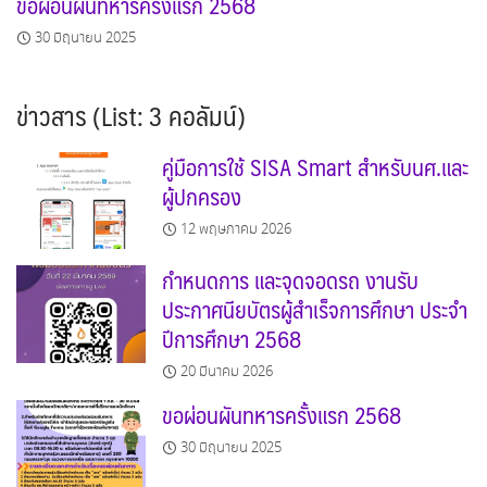
ขอผ่อนผันทหารครั้งแรก 2568
30 มิถุนายน 2025
ข่าวสาร (List: 3 คอลัมน์)
คู่มือการใช้ SISA Smart สำหรับนศ.และ
ผู้ปกครอง
12 พฤษภาคม 2026
กำหนดการ และจุดจอดรถ งานรับ
ประกาศนียบัตรผู้สำเร็จการศึกษา ประจำ
ปีการศึกษา 2568
20 มีนาคม 2026
ขอผ่อนผันทหารครั้งแรก 2568
30 มิถุนายน 2025