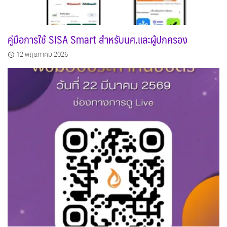
คู่มือการใช้ SISA Smart สำหรับนศ.และผู้ปกครอง
12 พฤษภาคม 2026