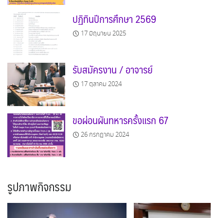
ปฏิทินปีการศึกษา 2569
17 มิถุนายน 2025
รับสมัครงาน / อาจารย์
17 ตุลาคม 2024
ขอผ่อนผันทหารครั้งแรก 67
26 กรกฎาคม 2024
รูปภาพกิจกรรม