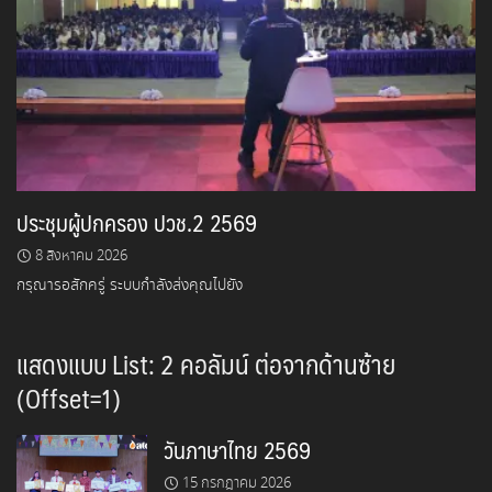
ประชุมผู้ปกครอง ปวช.2 2569
8 สิงหาคม 2026
กรุณารอสักครู่ ระบบกำลังส่งคุณไปยัง
แสดงแบบ List: 2 คอลัมน์ ต่อจากด้านซ้าย
(Offset=1)
วันภาษาไทย 2569
15 กรกฎาคม 2026