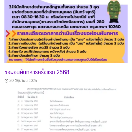
ขอผ่อนผันทหารครั้งแรก 2568
30 มิถุนายน 2025