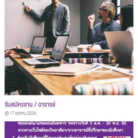
รับสมัครงาน / อาจารย์
17 ตุลาคม 2024