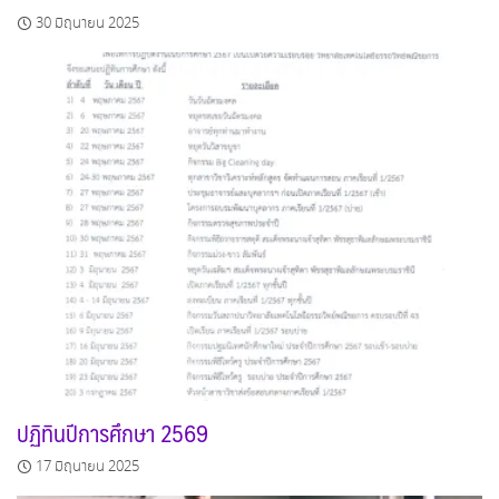
30 มิถุนายน 2025
ปฏิทินปีการศึกษา 2569
17 มิถุนายน 2025