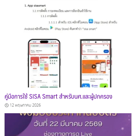
คู่มือการใช้ SISA Smart สำหรับนศ.และผู้ปกครอง
12 พฤษภาคม 2026