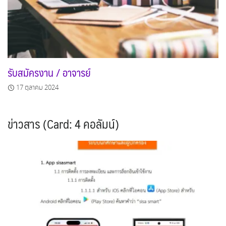
รับสมัครงาน / อาจารย์
17 ตุลาคม 2024
ข่าวสาร (Card: 4 คอลัมน์)