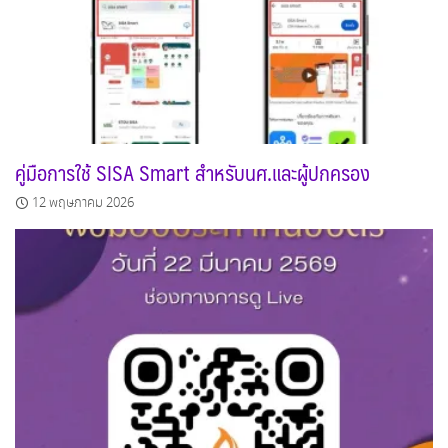
คู่มือการใช้ SISA Smart สำหรับนศ.และผู้ปกครอง
12 พฤษภาคม 2026