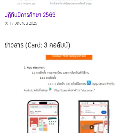
ปฏิทินปีการศึกษา 2569
17 มิถุนายน 2025
ข่าวสาร (Card: 3 คอลัมน์)