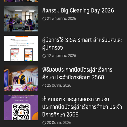
กิจกรรม Big Cleaning Day 2026
21 พฤษภาคม 2026
คู่มือการใช้ SISA Smart สำหรับนศ.และ
ผู้ปกครอง
12 พฤษภาคม 2026
พิธีมอบประกาศนียบัตรผู้สำเร็จการ
ศึกษา ประจำปีการศึกษา 2568
25 มีนาคม 2026
กำหนดการ และจุดจอดรถ งานรับ
ประกาศนียบัตรผู้สำเร็จการศึกษา ประจำ
ปีการศึกษา 2568
20 มีนาคม 2026