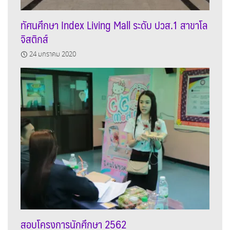
ทัศนศึกษา Index Living Mall ระดับ ปวส.1 สาขาโล
จิสติกส์
24 มกราคม 2020
สอบโครงการนักศึกษา 2562