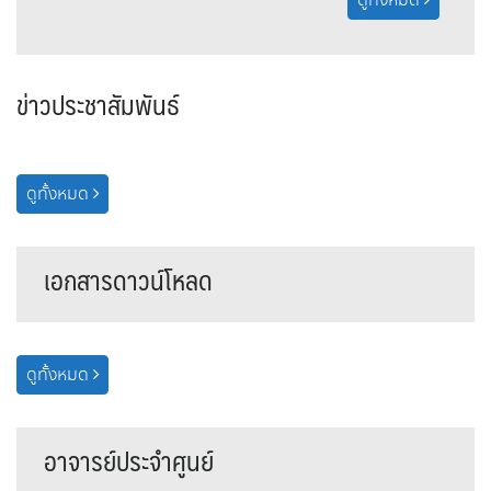
ดูทั้งหมด
ข่าวประชาสัมพันธ์
ดูทั้งหมด
เอกสารดาวน์โหลด
ดูทั้งหมด
อาจารย์ประจำศูนย์