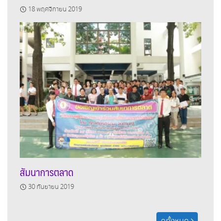
18 พฤศจิกายน 2019
สัมนาการตลาด
30 กันยายน 2019