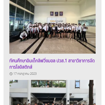
ทัศนศึกษาอินเด็กลิฟวิ่งมอล ปวส.1 สาขาวิชาการจัด
การโลจิสติกส์
17 กรกฎาคม 2023