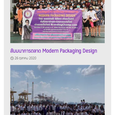
สัมมนาการตลาด Modern Packaging Design
26 ตุลาคม 2020