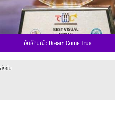
อัตลักษณ์ : Dream Come True
ข่งขัน