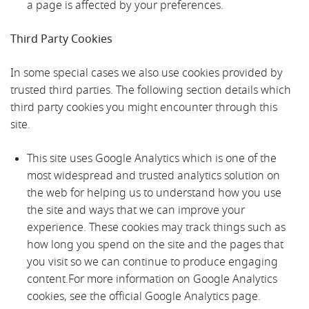
a page is affected by your preferences.
Third Party Cookies
In some special cases we also use cookies provided by
trusted third parties. The following section details which
third party cookies you might encounter through this
site.
This site uses Google Analytics which is one of the
most widespread and trusted analytics solution on
the web for helping us to understand how you use
the site and ways that we can improve your
experience. These cookies may track things such as
how long you spend on the site and the pages that
you visit so we can continue to produce engaging
content.For more information on Google Analytics
cookies, see the official Google Analytics page.