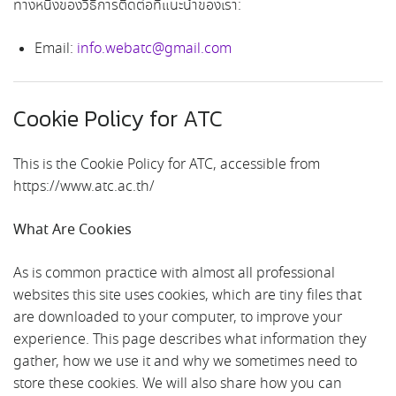
ทางหนึ่งของวิธีการติดต่อที่แนะนำของเรา:
Email:
info.webatc@gmail.com
Cookie Policy for ATC
This is the Cookie Policy for ATC, accessible from
https://www.atc.ac.th/
What Are Cookies
As is common practice with almost all professional
websites this site uses cookies, which are tiny files that
are downloaded to your computer, to improve your
experience. This page describes what information they
gather, how we use it and why we sometimes need to
store these cookies. We will also share how you can