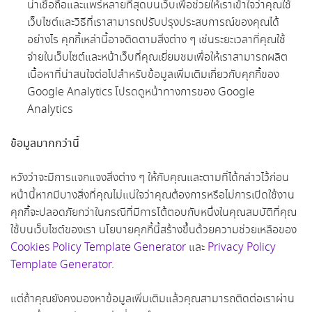
น่าเชื่อถือและแพร่หลายที่สุดบนเว็บเพื่อช่วยให้เราเข้าใจว่าคุณใช้
เว็บไซต์และวิธีที่เราสามารถปรับปรุงประสบการณ์ของคุณได้
อย่างไร คุกกี้เหล่านี้อาจติดตามสิ่งต่าง ๆ เช่นระยะเวลาที่คุณใช้
จ่ายในเว็บไซต์และหน้าเว็บที่คุณเยี่ยมชมเพื่อให้เราสามารถผลิต
เนื้อหาที่น่าสนใจต่อไปสำหรับข้อมูลเพิ่มเติมเกี่ยวกับคุกกี้ของ
Google Analytics โปรดดูหน้าทางการของ Google
Analytics
ข้อมูลมากกว่านี้
หวังว่าจะมีการแจกแจงสิ่งต่าง ๆ ให้กับคุณและตามที่ได้กล่าวไว้ก่อน
หน้านี้หากมีบางสิ่งที่คุณไม่แน่ใจว่าคุณต้องการหรือไม่การเปิดใช้งาน
คุกกี้จะปลอดภัยกว่าในกรณีที่มีการโต้ตอบกับหนึ่งในคุณสมบัติที่คุณ
ใช้บนเว็บไซต์ของเรา นโยบายคุกกี้นี้สร้างขึ้นด้วยความช่วยเหลือของ
Cookies Policy Template Generator
และ
Privacy Policy
Template Generator
.
แต่ถ้าคุณยังคงมองหาข้อมูลเพิ่มเติมแล้วคุณสามารถติดต่อเราผ่าน