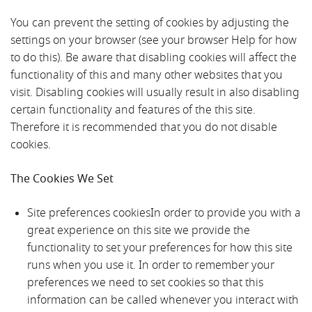
You can prevent the setting of cookies by adjusting the
settings on your browser (see your browser Help for how
to do this). Be aware that disabling cookies will affect the
functionality of this and many other websites that you
visit. Disabling cookies will usually result in also disabling
certain functionality and features of the this site.
Therefore it is recommended that you do not disable
cookies.
The Cookies We Set
Site preferences cookiesIn order to provide you with a
great experience on this site we provide the
functionality to set your preferences for how this site
runs when you use it. In order to remember your
preferences we need to set cookies so that this
information can be called whenever you interact with