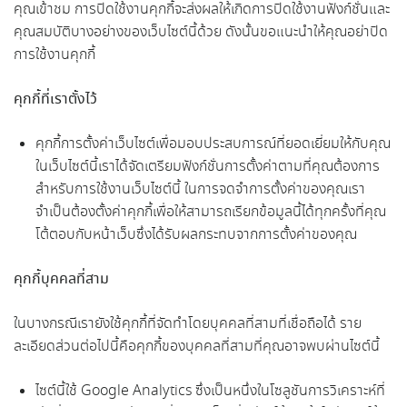
คุณเข้าชม การปิดใช้งานคุกกี้จะส่งผลให้เกิดการปิดใช้งานฟังก์ชั่นและ
คุณสมบัติบางอย่างของเว็บไซต์นี้ด้วย ดังนั้นขอแนะนำให้คุณอย่าปิด
การใช้งานคุกกี้
คุกกี้ที่เราตั้งไว้
คุกกี้การตั้งค่าเว็บไซต์เพื่อมอบประสบการณ์ที่ยอดเยี่ยมให้กับคุณ
ในเว็บไซต์นี้เราได้จัดเตรียมฟังก์ชั่นการตั้งค่าตามที่คุณต้องการ
สำหรับการใช้งานเว็บไซต์นี้ ในการจดจำการตั้งค่าของคุณเรา
จำเป็นต้องตั้งค่าคุกกี้เพื่อให้สามารถเรียกข้อมูลนี้ได้ทุกครั้งที่คุณ
โต้ตอบกับหน้าเว็บซึ่งได้รับผลกระทบจากการตั้งค่าของคุณ
คุกกี้บุคคลที่สาม
ในบางกรณีเรายังใช้คุกกี้ที่จัดทำโดยบุคคลที่สามที่เชื่อถือได้ ราย
ละเอียดส่วนต่อไปนี้คือคุกกี้ของบุคคลที่สามที่คุณอาจพบผ่านไซต์นี้
ไซต์นี้ใช้ Google Analytics ซึ่งเป็นหนึ่งในโซลูชันการวิเคราะห์ที่