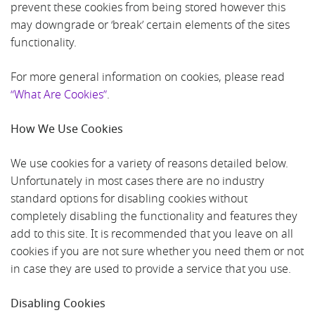
prevent these cookies from being stored however this
may downgrade or ‘break’ certain elements of the sites
functionality.
For more general information on cookies, please read
“What Are Cookies”
.
How We Use Cookies
We use cookies for a variety of reasons detailed below.
Unfortunately in most cases there are no industry
standard options for disabling cookies without
completely disabling the functionality and features they
add to this site. It is recommended that you leave on all
cookies if you are not sure whether you need them or not
in case they are used to provide a service that you use.
Disabling Cookies