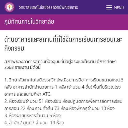
Skip
วิทยาลัยเทคโนโลยีอรรถวิทย์พณิชยการ
MENU
to
content
ภูมิทัศน์ภายในวิทยาลัย
ด้านอาคารและสถานที่ที่ใช้จัดการเรียนการสอนและ
กิจกรรม
สภาพของอาคารสถานที่ปัจจุบันที่มีอยู่จริงและใช้งาน ปีการศึกษา
2563 รายงาน มีดังนี้
1. วิทยาลัยเทคโนโลยีอรรถวิทย์พณิชยการมีอาคารเรียนขนาดใหญ่ 3
หลัง อาคารสํานักอํานวยการ 1 หลัง (จํานวน 4 ชั้น) พื้นที่บริเวณโรง
อาหาร และสนามกีฬา ATC.
2. ห้องเรียนจํานวน 51 ห้องเรียน ห้องปฏิบัติการเพื่อการจัดการเรียน
การสอน 22 ห้อง รวมทั้งสิ้น 73 ห้อง ห้องพักครูจำนวน 10 ห้อง
3. ห้องฝ่ายบริหารจำนวน 5 ห้อง
4. สำนัก / ศูนย์ / จำนวน 19 ห้อง