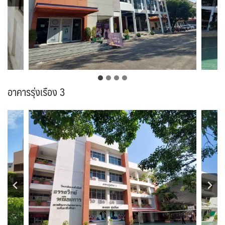
อาคารรุ่งเรือง 3