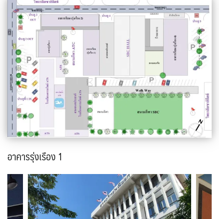
อาคารรุ่งเรือง 1