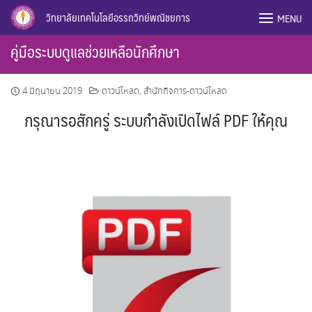
Skip
วิทยาลัยเทคโนโลยีอรรถวิทย์พณิชยการ
MENU
to
content
คู่มือระบบดูแลช่วยเหลือนักศึกษา
4 มิถุนายน 2019
ดาวน์โหลด
,
สำนักกิจการ-ดาวน์โหลด
กรุณารอสักครู่ ระบบกำลังเปิดไฟล์ PDF ให้คุณ