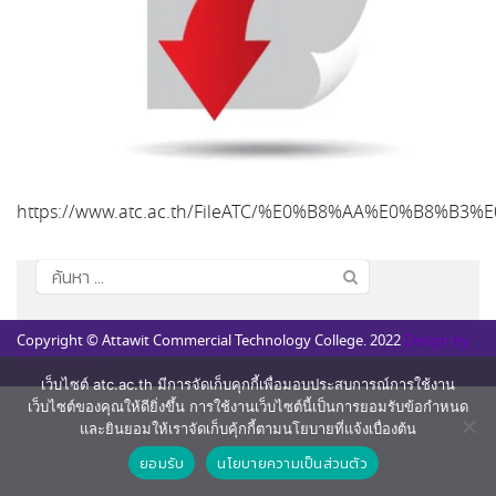
https://www.atc.ac.th/FileATC/%E0%B8%AA%E
ค้นหา
สำหรับ:
Copyright © Attawit Commercial Technology College. 2022
Design by
Mana_Potion
เว็บไซต์ atc.ac.th มีการจัดเก็บคุกกี้เพื่อมอบประสบการณ์การใช้งาน
เว็บไซต์ของคุณให้ดียิ่งขึ้น การใช้งานเว็บไซต์นี้เป็นการยอมรับข้อกำหนด
และยินยอมให้เราจัดเก็บคุ้กกี้ตามนโยบายที่แจ้งเบื่องต้น
ยอมรับ
นโยบายความเป็นส่วนตัว