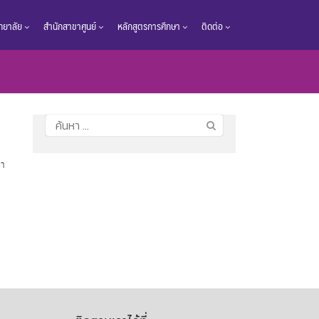
วิทยาลัย
สำนักสาขาศูนย์
หลักสูตรการศึกษา
ติดต่อ
ค้นหา
สำหรับ:
รา