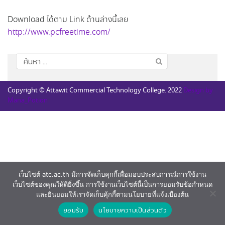
Download ได้ตาม Link ด้านล่างนี้เลย
http://www.pcfreetime.com/
ค้นหา
สำหรับ:
Copyright © Attawit Commercial Technology College. 2022
Design by
Mana_Potion
เว็บไซต์ atc.ac.th มีการจัดเก็บคุกกี้เพื่อมอบประสบการณ์การใช้งาน
เว็บไซต์ของคุณให้ดียิ่งขึ้น การใช้งานเว็บไซต์นี้เป็นการยอมรับข้อกำหนด
และยินยอมให้เราจัดเก็บคุ้กกี้ตามนโยบายที่แจ้งเบื่องต้น
ยอมรับ
นโยบายความเป็นส่วนตัว