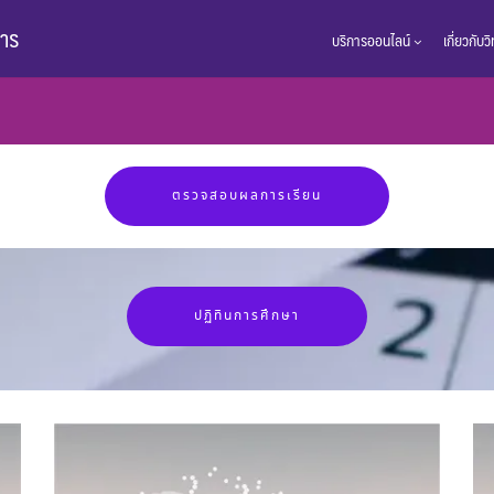
การ
บริการออนไลน์
เกี่ยวกับ
ตรวจสอบผลการเรียน
ปฏิทินการศึกษา