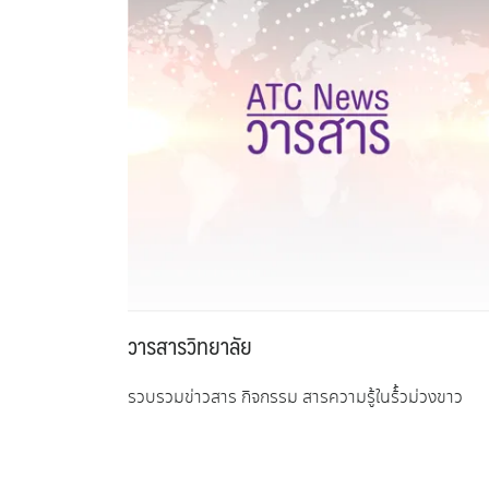
วารสารวิทยาลัย
รวบรวมข่าวสาร กิจกรรม สารความรู้ในร้้วม่วงขาว