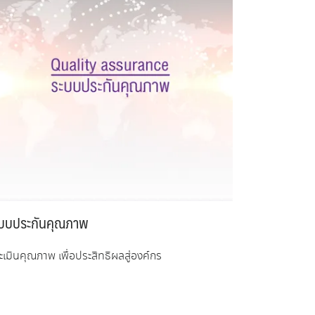
บบประกันคุณภาพ
ะเมินคุณภาพ เพื่อประสิทธิผลสู่องค์กร