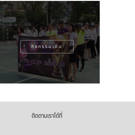
กิจกรรมเด่น
ติดตามเราได้ที่