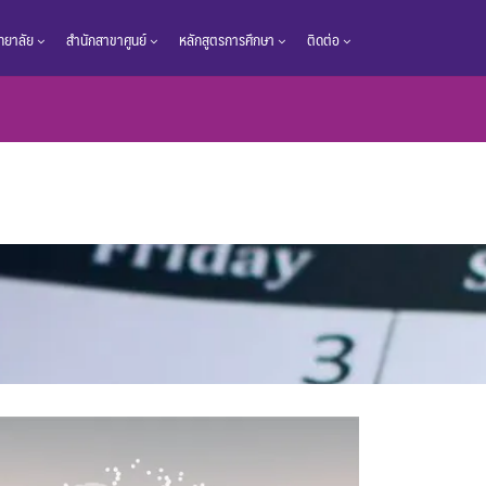
วิทยาลัย
สำนักสาขาศูนย์
หลักสูตรการศึกษา
ติดต่อ