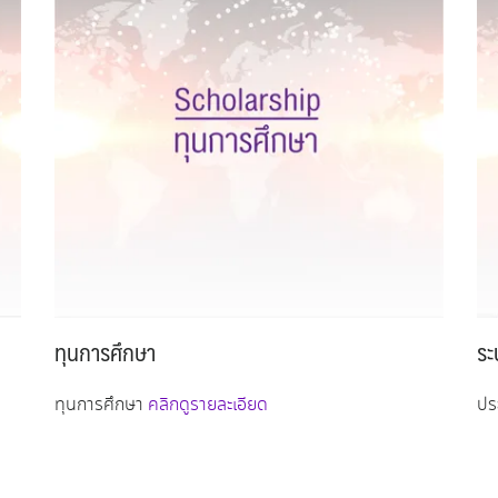
ทุนการศึกษา
ระ
ทุนการศึกษา
คลิกดูรายละเอียด
ปร