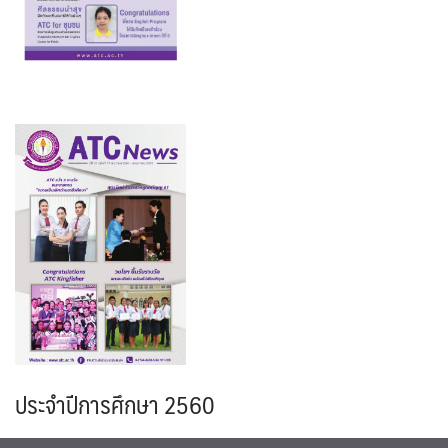
ประจำปีการศึกษา 2560