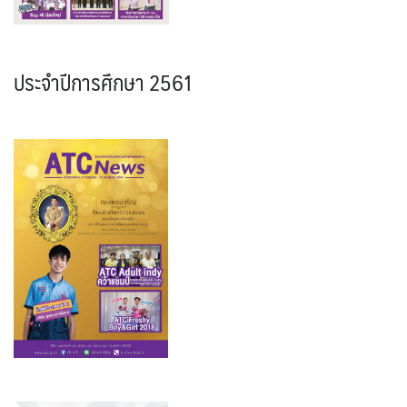
ประจำปีการศึกษา 2561