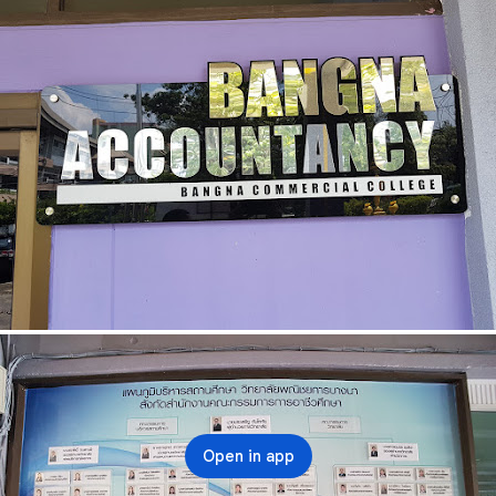
Open in app