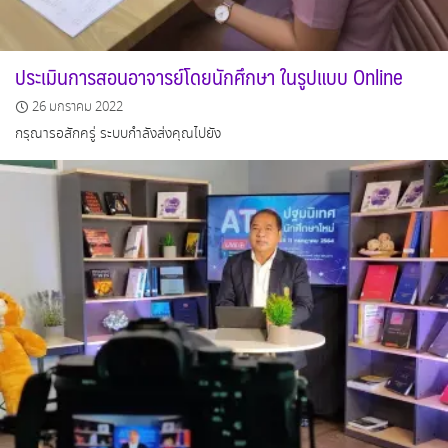
ประเมินการสอนอาจารย์โดยนักศึกษา ในรูปแบบ Online
26 มกราคม 2022
กรุณารอสักครู่ ระบบกำลังส่งคุณไปยัง