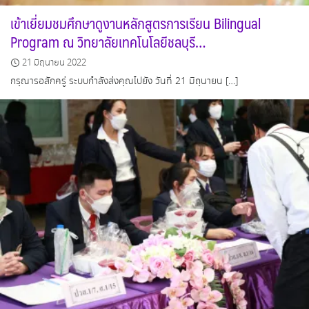
เข้าเยี่ยมชมศึกษาดูงานหลักสูตรการเรียน Bilingual
Program ณ วิทยาลัยเทคโนโลยีชลบุรี…
21 มิถุนายน 2022
กรุณารอสักครู่ ระบบกำลังส่งคุณไปยัง วันที่ 21 มิถุนายน […]