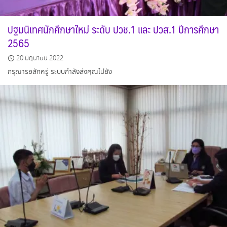
ปฐมนิเทศนักศึกษาใหม่ ระดับ ปวช.1 และ ปวส.1 ปีการศึกษา
2565
20 มิถุนายน 2022
กรุณารอสักครู่ ระบบกำลังส่งคุณไปยัง