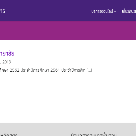
การ
บริการออนไลน์
เกี่ยวกับ
ทยาลัย
ม 2019
ศึกษา 2562 ประจำปีการศึกษา 2561 ประจำปีการศึก […]
ลหลักสูตร
ข้อมูลสารสนเทศพื้นฐาน