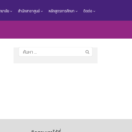
วิทยาลัย
สำนักสาขาศูนย์
หลักสูตรการศึกษา
ติดต่อ
ค้นหา
สำหรับ: