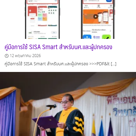
คู่มือการใช้ SISA Smart สำหรับนศ.และผู้ปกครอง
12 พฤษภาคม 2026
คู่มือการใช้ SISA Smart สำหรับนศ.และผู้ปกครอง >>>PDF&lt […]