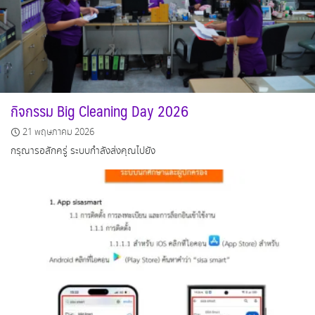
กิจกรรม Big Cleaning Day 2026
21 พฤษภาคม 2026
กรุณารอสักครู่ ระบบกำลังส่งคุณไปยัง