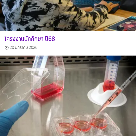
โครงงานนักศึกษา ปี68
20 มกราคม 2026