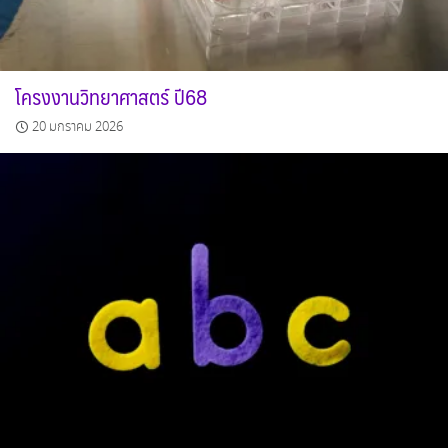
โครงงานวิทยาศาสตร์ ปี68
20 มกราคม 2026