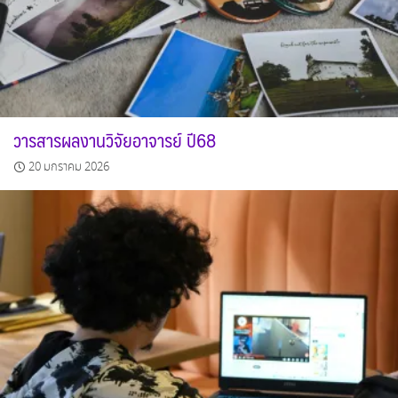
วารสารผลงานวิจัยอาจารย์ ปี68
20 มกราคม 2026