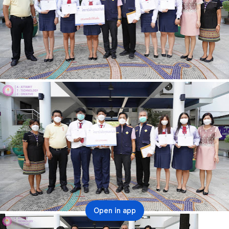
Open in app