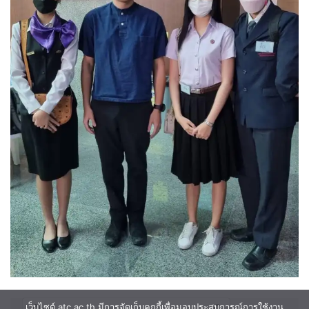
ค้นหา
เว็บไซต์ atc.ac.th มีการจัดเก็บคุกกี้เพื่อมอบประสบการณ์การใช้งาน