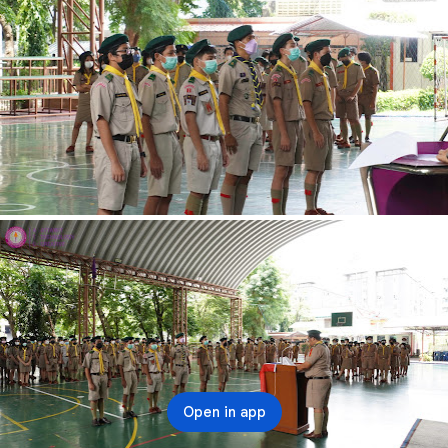
Open in app