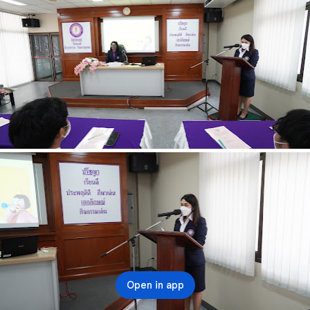
Open in app