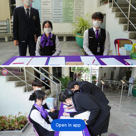
Open in app