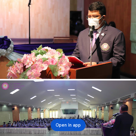
Open in app