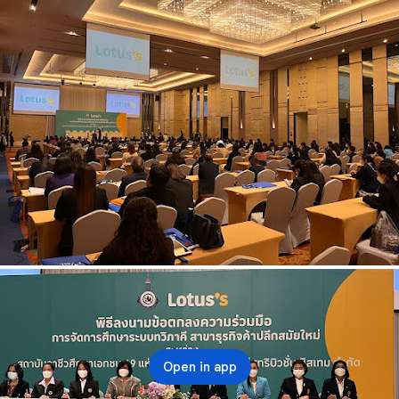
ค้าปลีกสมัยใหม่ จัดขึ้น
ในวันที่ 21 กรกฎาคม 2565
Open in app