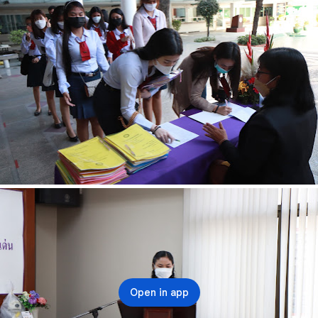
Open in app