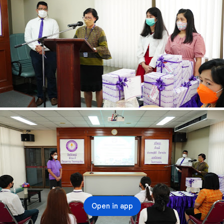
Open in app