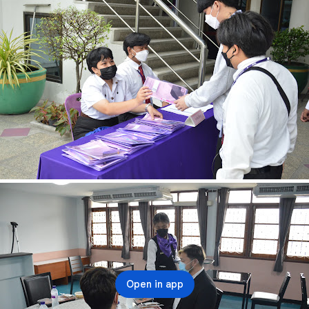
Open in app