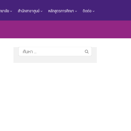
วิทยาลัย
สำนักสาขาศูนย์
หลักสูตรการศึกษา
ติดต่อ
ค้นหา
สำหรับ: