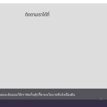
ติดตามเราได้ที่
ดและยินยอมให้เราจัดเก็บคุ้กกี้ตามนโยบายที่แจ้งเบื่องต้น