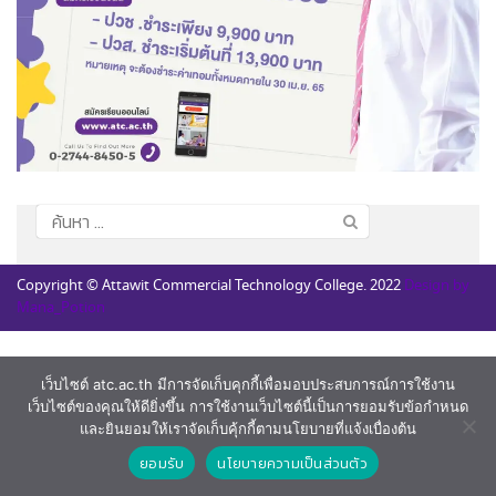
ค้นหา
สำหรับ:
Copyright © Attawit Commercial Technology College. 2022
Design by
Mana_Potion
เว็บไซต์ atc.ac.th มีการจัดเก็บคุกกี้เพื่อมอบประสบการณ์การใช้งาน
เว็บไซต์ของคุณให้ดียิ่งขึ้น การใช้งานเว็บไซต์นี้เป็นการยอมรับข้อกำหนด
และยินยอมให้เราจัดเก็บคุ้กกี้ตามนโยบายที่แจ้งเบื่องต้น
ยอมรับ
นโยบายความเป็นส่วนตัว