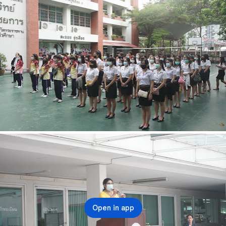
Open in app