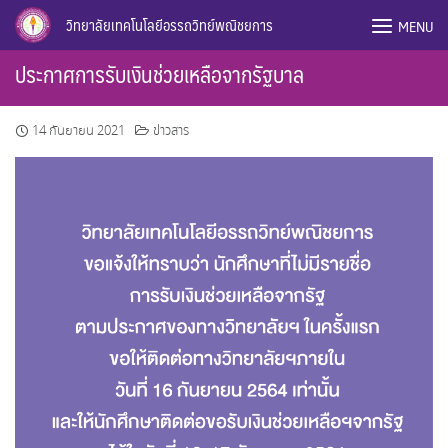
Skip
วิทยาลัยเทคโนโลยีอรรถวิทย์พณิชยการ
MENU
to
content
ประกาศการรับเงินช่วยเหลือจากรัฐบาล
14 กันยายน 2021
ข่าวสาร