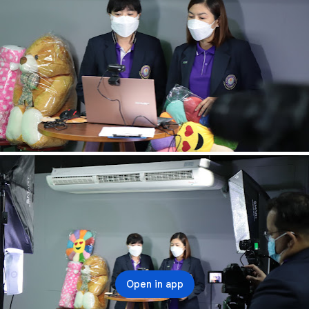
Open in app