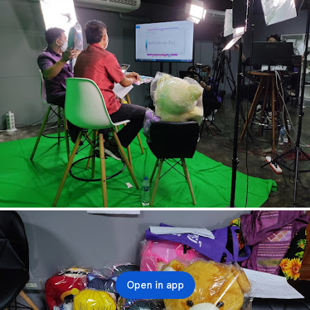
Open in app