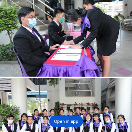
ประเทศธุรกิจ
Open in app