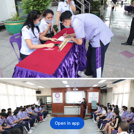
Open in app