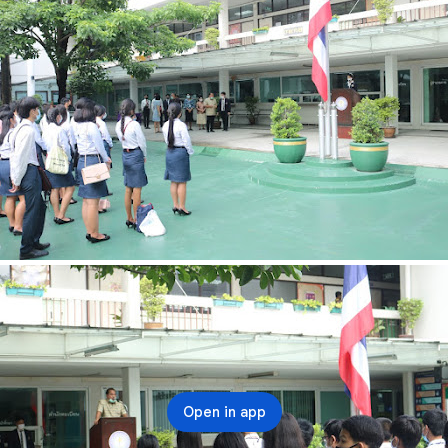
Open in app