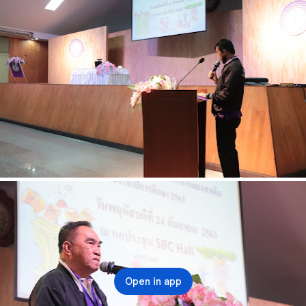
Open in app