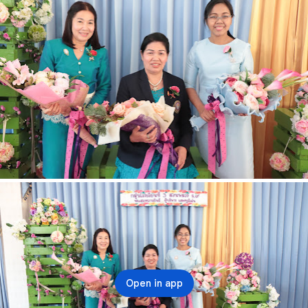
Open in app