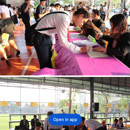
Open in app