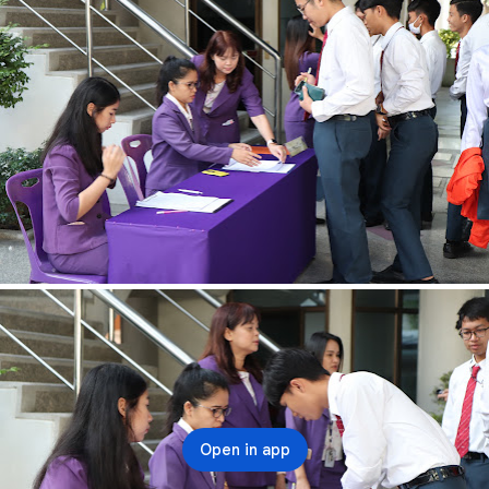
Open in app