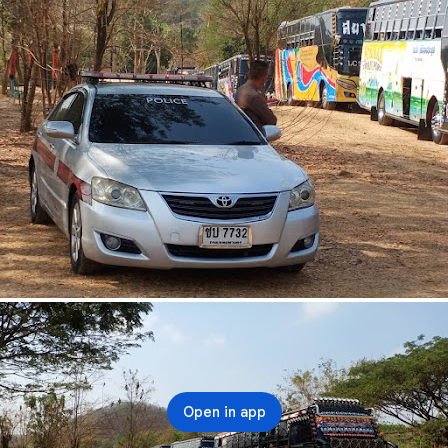
Open in app