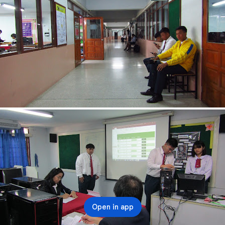
Open in app