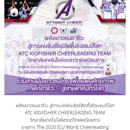
พลังเยาวชนอาชีวะ สู่การแข่งขันเชียร์ลีดดิ้งชิงแชมป์โลก
ATC KIGFISHER CHEERLEADING TEAM
วิทยาลัยเทคโนโลยีอรรถวิทย์พณิชยการ
รายการ The 2020 ICU World Cheerleading