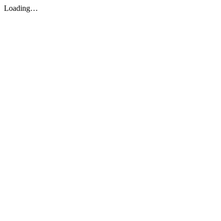
Loading…