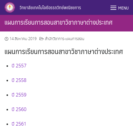
Skip
วิทยาลัยเทคโนโลยีอรรถวิทย์พณิชยการ
MENU
to
content
แผนการเรียนการสอนสาขาวิชาภาษาต่างประเทศ
14 สิงหาคม 2019
สำนักวิชาการ-แผนการสอน
แผนการเรียนการสอนสาขาวิชาภาษาต่างประเทศ
ปี 2557
ปี 2558
ปี 2559
ปี 2560
ปี 2561