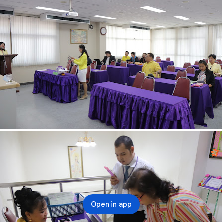
Open in app