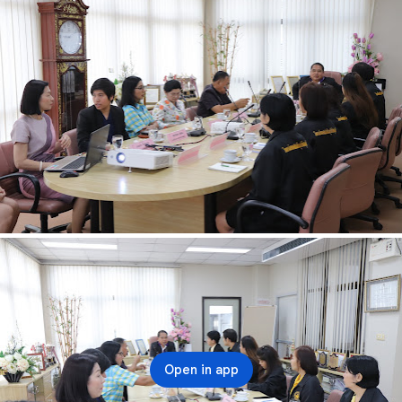
Open in app