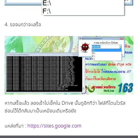
4. รอจนกว่าจะเสร็จ
หากเสร็จแล้ว ลองเข้าไปเช็คใน Drive นั้นดูอีกทีว่า ไฟล์ที่โดนไวรัส
ซ่อนไว้ได้กลับมาเป็นเหมือนเดิมหรือยัง
แหล่งที่มา :
https://sites.google.com