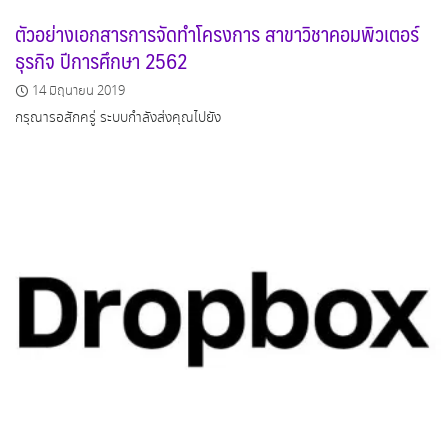
ตัวอย่างเอกสารการจัดทำโครงการ สาขาวิชาคอมพิวเตอร์
ธุรกิจ ปีการศึกษา 2562
14 มิถุนายน 2019
กรุณารอสักครู่ ระบบกำลังส่งคุณไปยัง