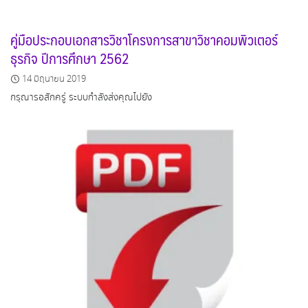
คู่มือประกอบเอกสารวิชาโครงการสาขาวิชาคอมพิวเตอร์
ธุรกิจ ปีการศึกษา 2562
14 มิถุนายน 2019
กรุณารอสักครู่ ระบบกำลังส่งคุณไปยัง