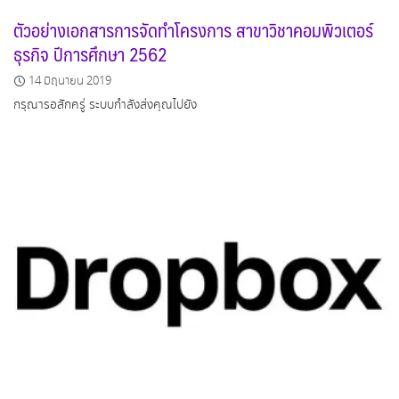
ตัวอย่างเอกสารการจัดทำโครงการ สาขาวิชาคอมพิวเตอร์
ธุรกิจ ปีการศึกษา 2562
14 มิถุนายน 2019
กรุณารอสักครู่ ระบบกำลังส่งคุณไปยัง