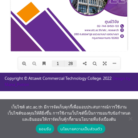
Copyright © Attawit Commercial Technology College. 2022
Design by
Mana_Potion
เว็บไซต์ atc.ac.th มีการจัดเก็บคุกกี้เพื่อมอบประสบการณ์การใช้งาน
เว็บไซต์ของคุณให้ดียิ่งขึ้น การใช้งานเว็บไซต์นี้เป็นการยอมรับข้อกำหนด
และยินยอมให้เราจัดเก็บคุ้กกี้ตามนโยบายที่แจ้งเบื่องต้น
ยอมรับ
นโยบายความเป็นส่วนตัว