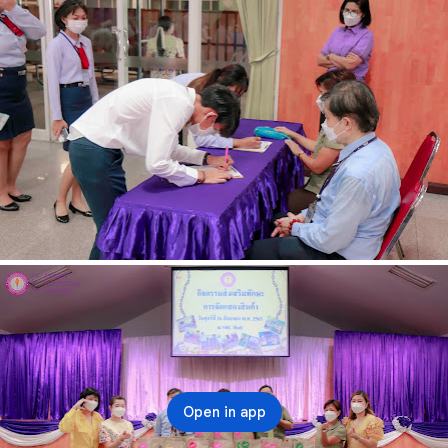
Open in app